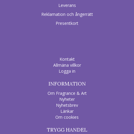
Leverans
Reklamation och ångerrätt
Presentkort
Kontakt
Allmäna villkor
Logga in
INFORMATION
Om Fragrance & Art
Nyheter
Nyhetsbrev
Länkar
Om cookies
TRYGG HANDEL