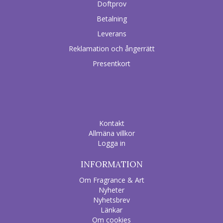
Doftprov
Betalning
Leverans
Reklamation och ångerrätt
Presentkort
Kontakt
Allmäna villkor
Logga in
INFORMATION
Om Fragrance & Art
Nyheter
Nyhetsbrev
Länkar
Om cookies