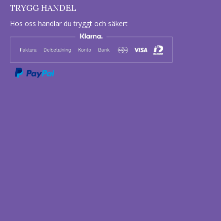
TRYGG HANDEL
Hos oss handlar du tryggt och säkert