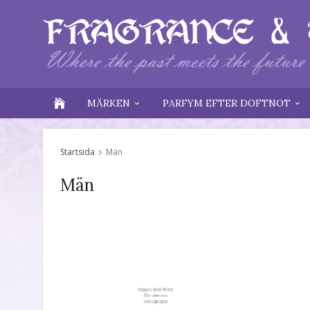
MÄRKEN
PARFYM EFTER DOFTNOT
Startsida
Män
Män