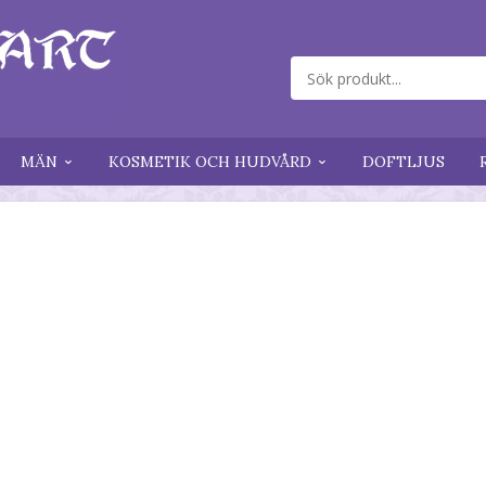
MÄN
KOSMETIK OCH HUDVÅRD
DOFTLJUS