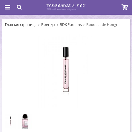
Главная страница
Бренды
BDK Parfums
Bouquet de Hongrie