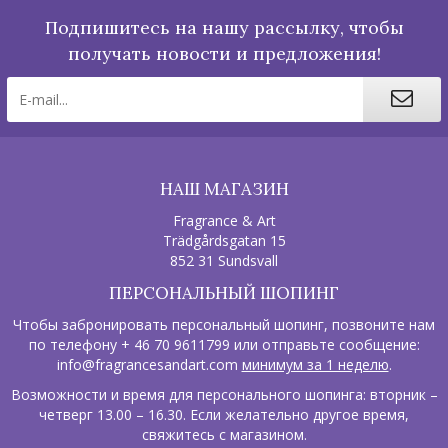
Подпишитесь на нашу рассылку, чтобы
получать новости и предложения!
НАШ МАГАЗИН
Fragrance & Art
Trädgårdsgatan 15
852 31 Sundsvall
ПЕРСОНАЛЬНЫЙ ШОПИНГ
Чтобы забронировать персональный шопинг, позвоните нам
по телефону + 46 70 9611799 или отправьте сообщение:
info@fragrancesandart.com
минимум за 1 неделю
.
Возможности и время для персонального шопинга: вторник –
четверг 13.00 – 16.30. Если желательно другое время,
свяжитесь с магазином.