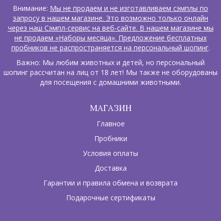
Внимание:
Мы не продаем и не изготавливаем сэмплы по
запросу в нашем магазине. Это возможно только онлайн
через наш Сэмпл-сервис на веб-сайте. В нашем магазине мы
не продаем «Наборы месяца». Предложение бесплатных
пробников не распространяется на персональный шопинг
.
Важно: Мы любим животных и детей, но персональный
шопинг рассчитан на лиц от 18 лет! Мы также не оборудованы
для посещения с домашними животными.
МАГАЗИН
Главное
Пробники
Условия оплаты
Доставка
Гарантии и правила обмена и возврата
Подарочные сертификаты