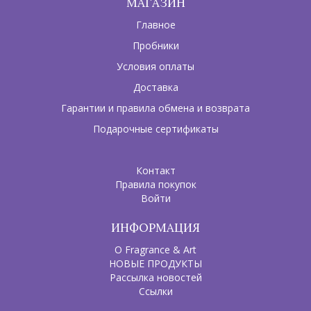
МАГАЗИН
Главное
Пробники
Условия оплаты
Доставка
Гарантии и правила обмена и возврата
Подарочные сертификаты
Контакт
Правила покупок
Войти
ИНФОРМАЦИЯ
О Fragrance & Art
НОВЫЕ ПРОДУКТЫ
Рассылка новостей
Ссылки