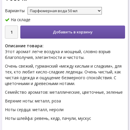
Варианты
На складе
Добавить в корзину
Описание товара:
Этот аромат легче воздуха и мощный, словно взрыв
благополучия, элегантности и чистоты.
Очень свежий, гурманский «между кислым и сладким», для
тех, кто любит кисло-сладкие леденцы. Очень чистый, как
чистая одежда и ощущение безмерного спокойствия. С
цветочными и древесными нотами.
Семейство ароматов: металлические, цветочные, зеленые
Верхние ноты: металл, роза
Ноты сердца: металл, нероли
Ноты шлейфа: ревень, кедр, пачули, мускус