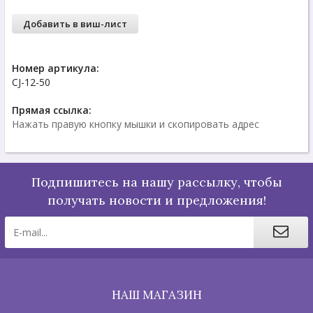
Добавить в виш-лист
Номер артикула:
CJ-12-50
Прямая ссылка:
Нажать правую кнопку мышки и скопировать адрес
Подпишитесь на нашу рассылку, чтобы
получать новости и предложения!
НАШ МАГАЗИН