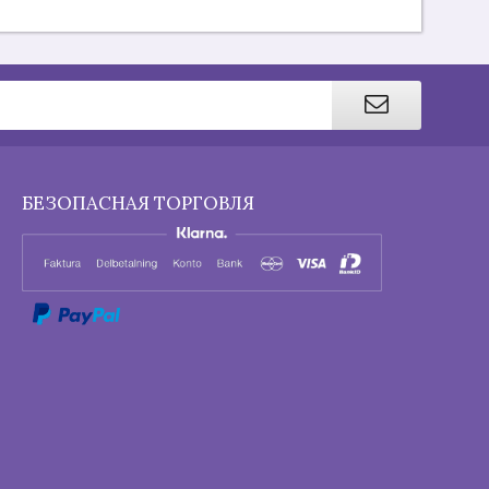
БЕЗОПАСНАЯ ТОРГОВЛЯ