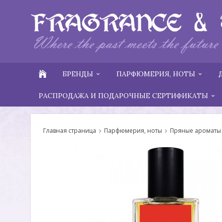
БРЕНДЫ
ПАРФЮМЕРИЯ, НОТЫ
РАСПРОДАЖА И ПОДАРОЧНЫЕ СЕРТИФИКАТЫ
Главная страница
Парфюмерия, ноты
Пряные ароматы