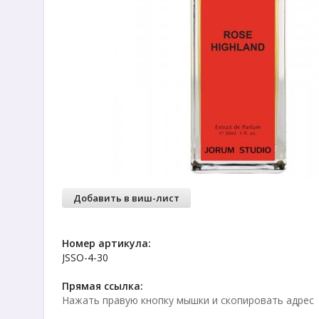
Добавить в виш-лист
Номер артикула:
JSSO-4-30
Прямая ссылка:
Нажать правую кнопку мышки и скопировать адрес