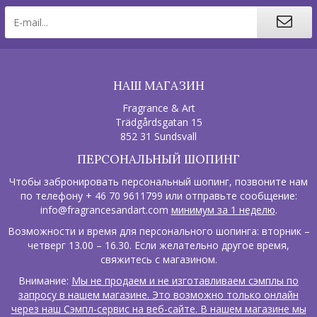
НАШ МАГАЗИН
Fragrance & Art
Trädgårdsgatan 15
852 31 Sundsvall
ПЕРСОНАЛЬНЫЙ ШОПИНГ
Чтобы забронировать персональный шопинг, позвоните нам
по телефону + 46 70 9611799 или отправьте сообщение:
info@fragrancesandart.com
минимум за 1 неделю
.
Возможности и время для персонального шопинга: вторник –
четверг 13.00 – 16.30. Если желательно другое время,
свяжитесь с магазином.
Внимание:
Мы не продаем и не изготавливаем сэмплы по
запросу в нашем магазине. Это возможно только онлайн
через наш Сэмпл-сервис на веб-сайте. В нашем магазине мы