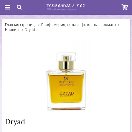
Главная страница
Парфюмерия, ноты
Цветочные ароматы
Нарцисс
Dryad
Dryad