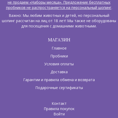
не продаем «Наборы месяца». Предложение бесплатных
пробников не распространяется на персональный шопинг
.
Важно: Мы любим животных и детей, но персональный
шопинг рассчитан на лиц от 18 лет! Мы также не оборудованы
для посещения с домашними животными.
МАГАЗИН
Главное
Пробники
Условия оплаты
Доставка
Гарантии и правила обмена и возврата
Подарочные сертификаты
Контакт
Правила покупок
Войти