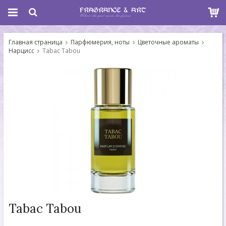
Главная страница
Парфюмерия, ноты
Цветочные ароматы
Нарцисс
Tabac Tabou
Tabac Tabou