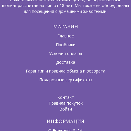
шопинг рассчитан на лиц от 18 лет! Мы также не оборудованы
для посещения с домашними животными.
МАГАЗИН
Главное
Пробники
Условия оплаты
Доставка
Гарантии и правила обмена и возврата
Подарочные сертификаты
Контакт
Правила покупок
Войти
ИНФОРМАЦИЯ
О Fragrance & Art