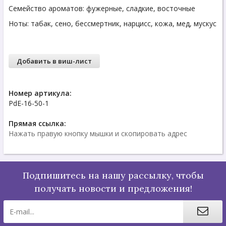
Семейство ароматов: фужерные, сладкие, восточные
Ноты: табак, сено, бессмертник, нарцисс, кожа, мед, мускус
Добавить в виш-лист
Номер артикула:
PdE-16-50-1
Прямая ссылка:
Нажать правую кнопку мышки и скопировать адрес
Подпишитесь на нашу рассылку, чтобы
получать новости и предложения!