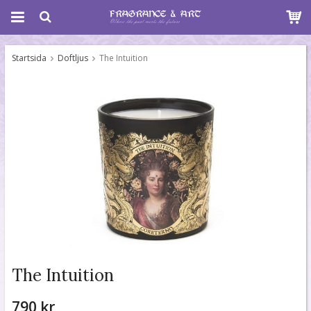
Startsida
Doftljus
The Intuition
The Intuition
790 kr