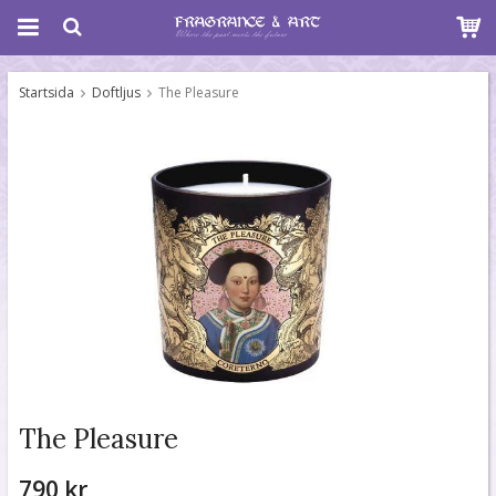
Startsida
Doftljus
The Pleasure
The Pleasure
790 kr