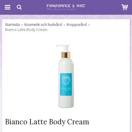
Startsida
Kosmetik och hudvård
Kroppsvård
Bianco Latte Body Cream
Bianco Latte Body Cream