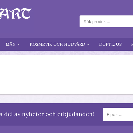
MÄN
KOSMETIK OCH HUDVÅRD
DOFTLJUS
a del av nyheter och erbjudanden!