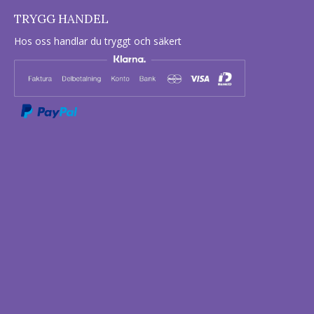
TRYGG HANDEL
Hos oss handlar du tryggt och säkert