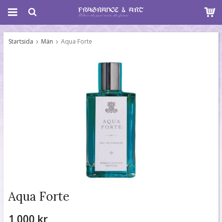
Startsida
Män
Aqua Forte
Aqua Forte
1 000 kr