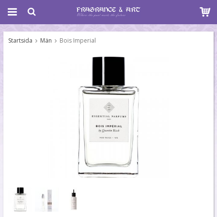
Startsida
Män
Bois Imperial