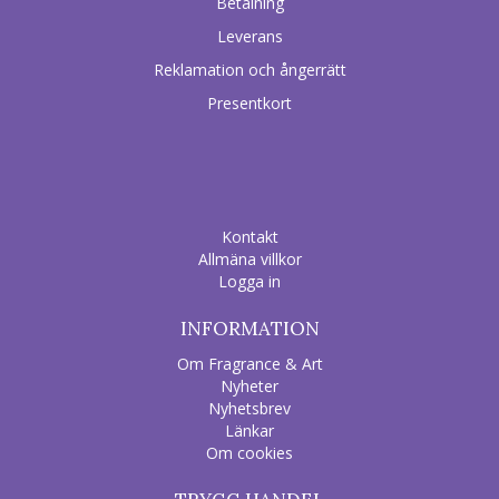
Betalning
Leverans
Reklamation och ångerrätt
Presentkort
Kontakt
Allmäna villkor
Logga in
INFORMATION
Om Fragrance & Art
Nyheter
Nyhetsbrev
Länkar
Om cookies