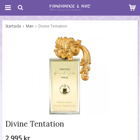
Startsida
Män
Divine Tentation
Divine Tentation
2 995 kr