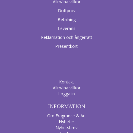
Allmäna villkor
Doftprov
Betalning
Leverans
Reklamation och ångerrätt
Presentkort
Kontakt
Allmäna villkor
Logga in
INFORMATION
Om Fragrance & Art
Nyheter
Nyhetsbrev