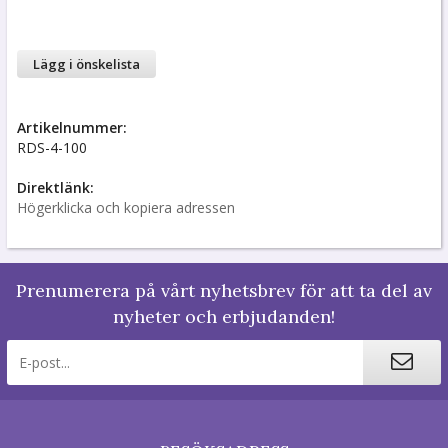
Lägg i önskelista
Artikelnummer:
RDS-4-100
Direktlänk:
Högerklicka och kopiera adressen
Prenumerera på vårt nyhetsbrev för att ta del av
nyheter och erbjudanden!