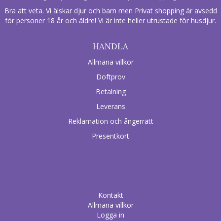
Bra att veta. Vi älskar djur och barn men Privat shopping är avsedd
för personer 18 år och äldre! Vi är inte heller utrustade för husdjur.
HANDLA
Allmäna villkor
Doftprov
Betalning
Leverans
Reklamation och ångerrätt
Presentkort
Kontakt
Allmäna villkor
Logga in