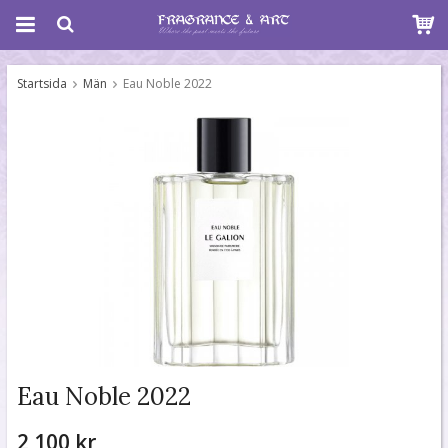
Startsida
Män
Eau Noble 2022
Eau Noble 2022
2 100 kr