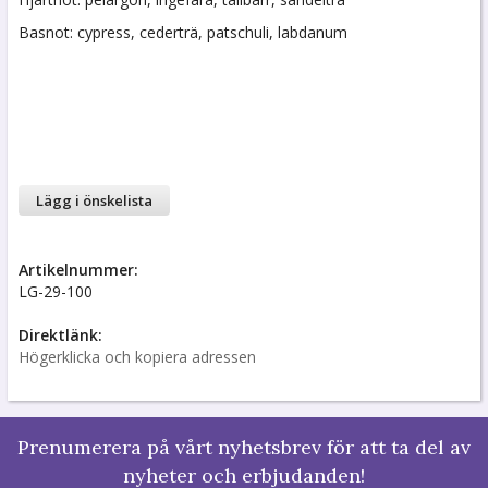
Basnot: cypress, cederträ, patschuli, labdanum
Lägg i önskelista
Artikelnummer:
LG-29-100
Direktlänk:
Högerklicka och kopiera adressen
Prenumerera på vårt nyhetsbrev för att ta del av
nyheter och erbjudanden!