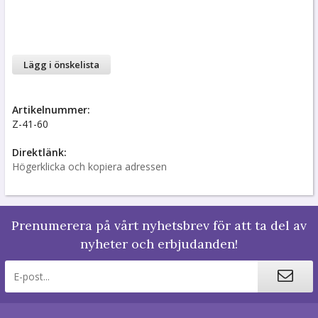
Lägg i önskelista
Artikelnummer:
Z-41-60
Direktlänk:
Högerklicka och kopiera adressen
Prenumerera på vårt nyhetsbrev för att ta del av
nyheter och erbjudanden!