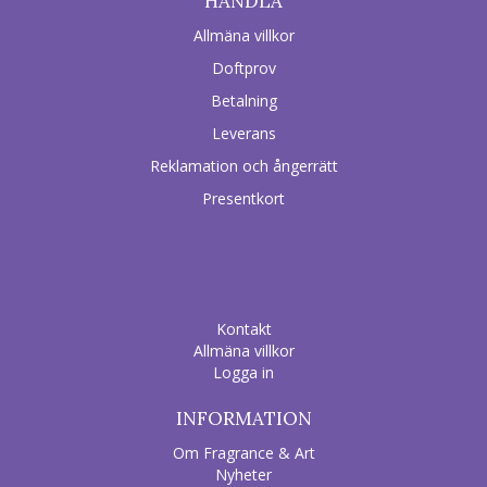
HANDLA
Allmäna villkor
Doftprov
Betalning
Leverans
Reklamation och ångerrätt
Presentkort
Kontakt
Allmäna villkor
Logga in
INFORMATION
Om Fragrance & Art
Nyheter