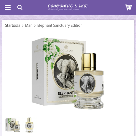
Startsida
Män
Elephant Sanctuary Edition