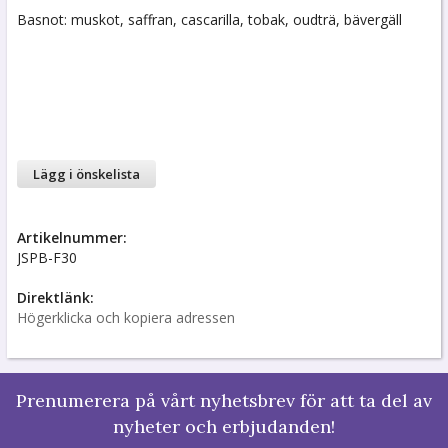
Basnot: muskot, saffran, cascarilla, tobak, oudträ, bävergäll
Lägg i önskelista
Artikelnummer:
JSPB-F30
Direktlänk:
Högerklicka och kopiera adressen
Prenumerera på vårt nyhetsbrev för att ta del av
nyheter och erbjudanden!