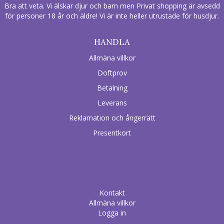
Bra att veta. Vi älskar djur och barn men Privat shopping är avsedd
för personer 18 år och äldre! Vi är inte heller utrustade för husdjur.
HANDLA
Allmäna villkor
Doftprov
Betalning
Leverans
Reklamation och ångerrätt
Presentkort
Kontakt
Allmäna villkor
Logga in