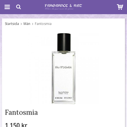
Startsida
Män
Fantosmia
Fantosmia
1 150 kr