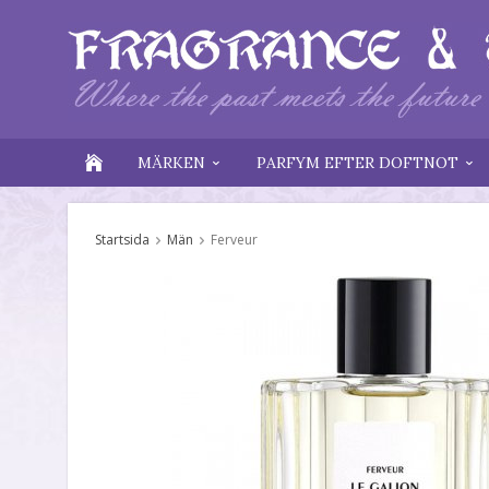
MÄRKEN
PARFYM EFTER DOFTNOT
Startsida
Män
Ferveur