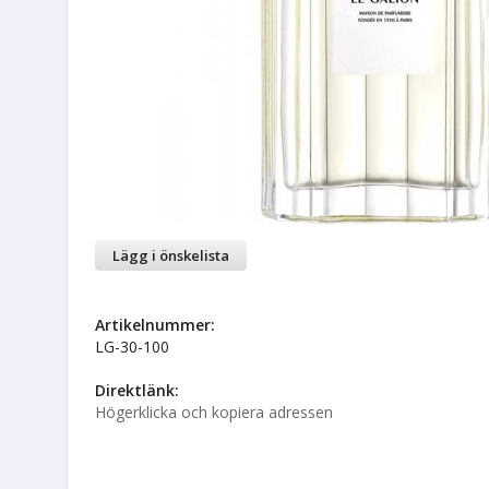
Lägg i önskelista
Artikelnummer:
LG-30-100
Direktlänk:
Högerklicka och kopiera adressen