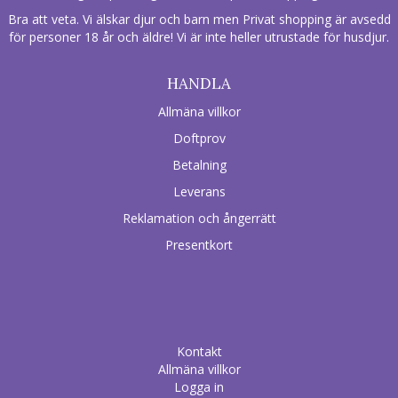
Bra att veta. Vi älskar djur och barn men Privat shopping är avsedd
för personer 18 år och äldre! Vi är inte heller utrustade för husdjur.
HANDLA
Allmäna villkor
Doftprov
Betalning
Leverans
Reklamation och ångerrätt
Presentkort
Kontakt
Allmäna villkor
Logga in