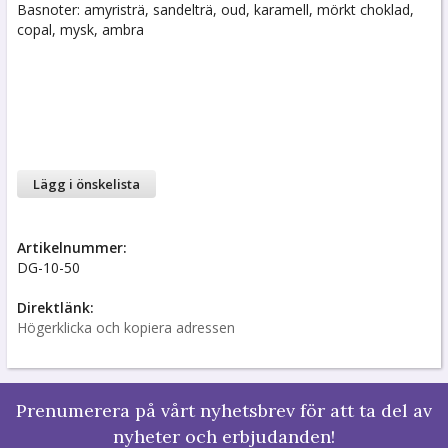
Basnoter: amyristrä, sandelträ, oud, karamell, mörkt choklad,
copal, mysk, ambra
Lägg i önskelista
Artikelnummer:
DG-10-50
Direktlänk:
Högerklicka och kopiera adressen
Prenumerera på vårt nyhetsbrev för att ta del av
nyheter och erbjudanden!