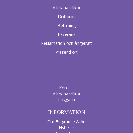
Allmäna villkor
Doftprov
Betalning
Leverans
Reklamation och ångerrätt
Presentkort
Kontakt
Allmäna villkor
Logga in
INFORMATION
Om Fragrance & Art
Nyheter