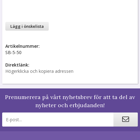
Lägg i önskelista
Artikelnummer:
SB-5-50
Direktlänk:
Högerklicka och kopiera adressen
Prenumerera på vårt nyhetsbrev för att ta del av
nyheter och erbjudanden!