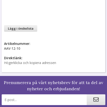
Lägg i önskelista
Artikelnummer:
AAV-12-10
Direktlänk:
Högerklicka och kopiera adressen
Prenumerera på vårt nyhetsbrev för att ta del av
nyheter och erbjudanden!