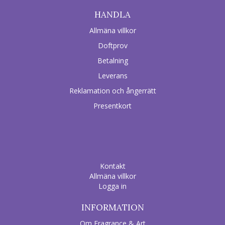
HANDLA
Allmäna villkor
Doftprov
Betalning
Leverans
Reklamation och ångerrätt
Presentkort
Kontakt
Allmäna villkor
Logga in
INFORMATION
Om Fragrance & Art