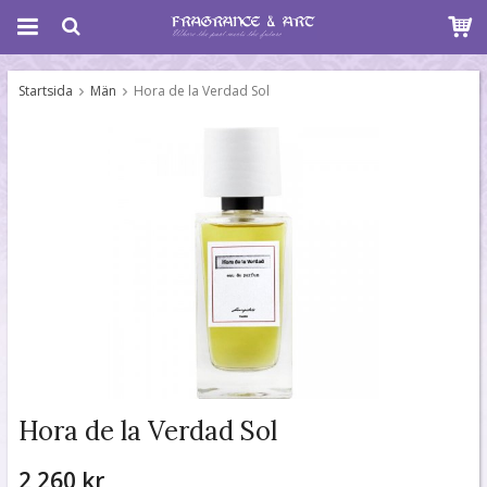
Startsida
Män
Hora de la Verdad Sol
Hora de la Verdad Sol
2 260 kr