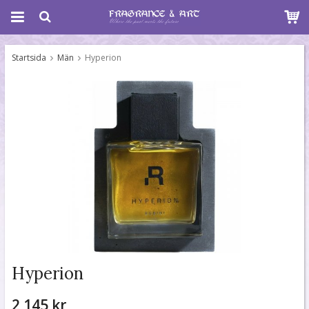
Startsida
Män
Hyperion
Hyperion
2 145 kr