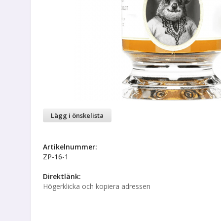
Lägg i önskelista
Artikelnummer:
ZP-16-1
Direktlänk:
Högerklicka och kopiera adressen