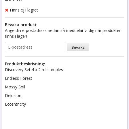
Finns ej i lagret
Bevaka produkt
Ange din e-postadress nedan så meddelar vi dig när produkten
finns i lager!
Bevaka
Produktbeskrivning:
Discovery Set 4 x 2 ml samples
Endless Forest
Mossy Soil
Delusion
Eccentricity