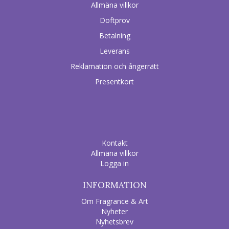
Allmäna villkor
Doftprov
Betalning
Leverans
Reklamation och ångerrätt
Presentkort
Kontakt
Allmäna villkor
Logga in
INFORMATION
Om Fragrance & Art
Nyheter
Nyhetsbrev