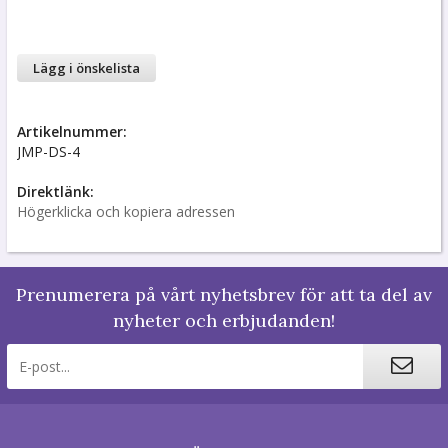
Lägg i önskelista
Artikelnummer:
JMP-DS-4
Direktlänk:
Högerklicka och kopiera adressen
Prenumerera på vårt nyhetsbrev för att ta del av
nyheter och erbjudanden!