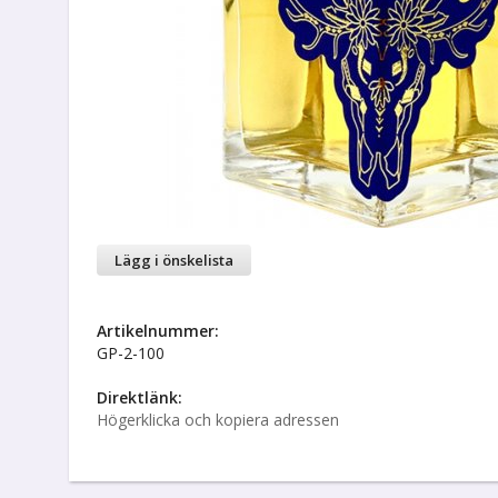
Lägg i önskelista
Artikelnummer:
GP-2-100
Direktlänk:
Högerklicka och kopiera adressen