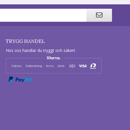
TRYGG HANDEL
Hos oss handlar du tryggt och säkert