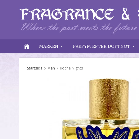
MÄRKEN
PARFYM EFTER DOFTNOT
Startsida
Män
Kocha Nights