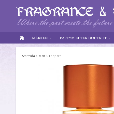
MÄRKEN
PARFYM EFTER DOFTNOT
Startsida
Män
Leopard