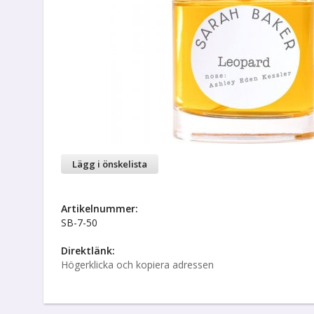
Lägg i önskelista
Artikelnummer:
SB-7-50
Direktlänk:
Högerklicka och kopiera adressen