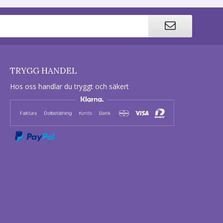
TRYGG HANDEL
Hos oss handlar du tryggt och säkert