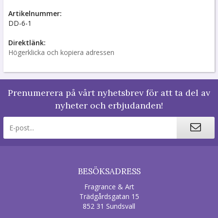
Artikelnummer:
DD-6-1
Direktlänk:
Högerklicka och kopiera adressen
Prenumerera på vårt nyhetsbrev för att ta del av
nyheter och erbjudanden!
BESÖKSADRESS
Fragrance & Art
Trädgårdsgatan 15
852 31 Sundsvall