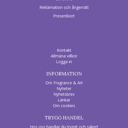
Reklamation och ångerrätt
Presentkort
Kontakt
Allmäna villkor
Logga in
INFORMATION
Om Fragrance & Art
Nyheter
Nyhetsbrev
Länkar
Om cookies
TRYGG HANDEL
Hos oss handlar du tryggt och säkert