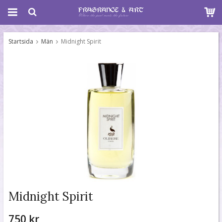
Startsida
Män
Midnight Spirit
Midnight Spirit
750 kr