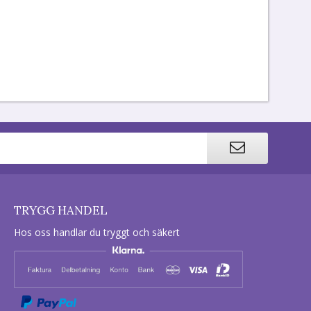
TRYGG HANDEL
Hos oss handlar du tryggt och säkert