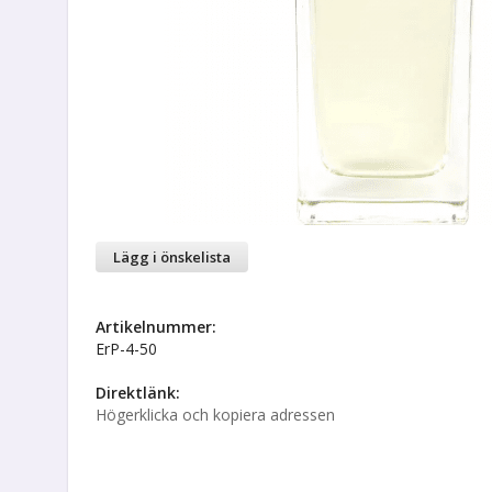
Lägg i önskelista
Artikelnummer:
ErP-4-50
Direktlänk:
Högerklicka och kopiera adressen