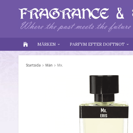
MÄRKEN
PARFYM EFTER DOFTNOT
Startsida
Män
Mx.