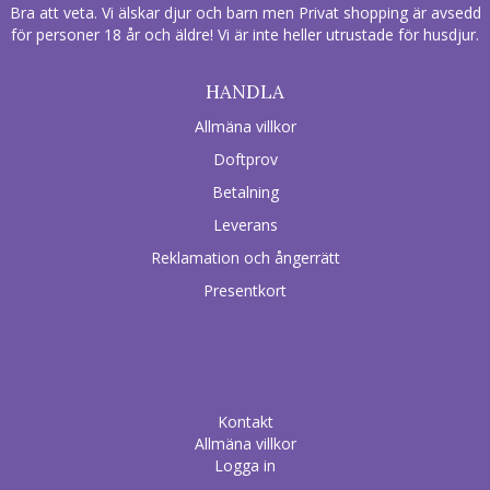
Bra att veta. Vi älskar djur och barn men Privat shopping är avsedd
för personer 18 år och äldre! Vi är inte heller utrustade för husdjur.
HANDLA
Allmäna villkor
Doftprov
Betalning
Leverans
Reklamation och ångerrätt
Presentkort
Kontakt
Allmäna villkor
Logga in