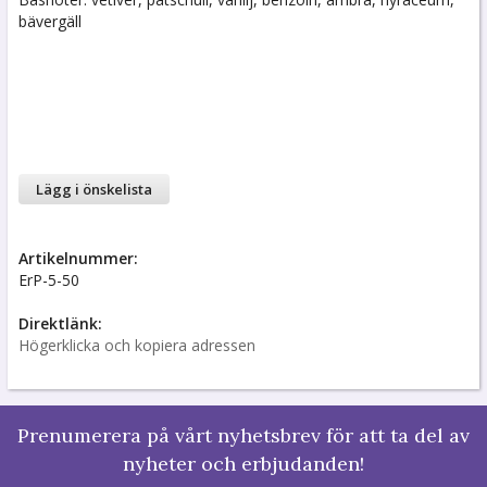
bävergäll
Lägg i önskelista
Artikelnummer:
ErP-5-50
Direktlänk:
Högerklicka och kopiera adressen
Prenumerera på vårt nyhetsbrev för att ta del av
nyheter och erbjudanden!