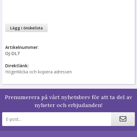
Lägg i önskelista
Artikelnummer:
OJ-DL7
Direktlänk:
Högerklicka och kopiera adressen
Prenumerera på vårt nyhetsbrev för att ta del av
nyheter och erbjudanden!