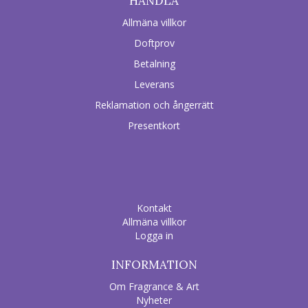
HANDLA
Allmäna villkor
Doftprov
Betalning
Leverans
Reklamation och ångerrätt
Presentkort
Kontakt
Allmäna villkor
Logga in
INFORMATION
Om Fragrance & Art
Nyheter