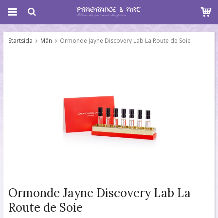
Startsida
Män
Ormonde Jayne Discovery Lab La Route de Soie
Ormonde Jayne Discovery Lab La
Route de Soie