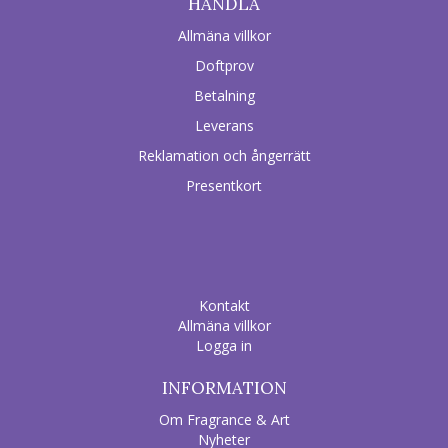
HANDLA
Allmäna villkor
Doftprov
Betalning
Leverans
Reklamation och ångerrätt
Presentkort
Kontakt
Allmäna villkor
Logga in
INFORMATION
Om Fragrance & Art
Nyheter