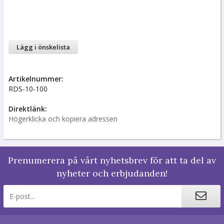
Lägg i önskelista
Artikelnummer:
RDS-10-100
Direktlänk:
Högerklicka och kopiera adressen
Prenumerera på vårt nyhetsbrev för att ta del av
nyheter och erbjudanden!