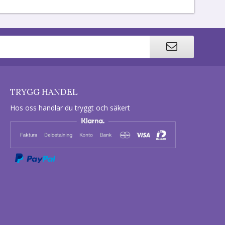
TRYGG HANDEL
Hos oss handlar du tryggt och säkert