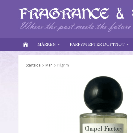
MÄRKEN
PARFYM EFTER DOFTNOT
Startsida
Män
Pilgrim