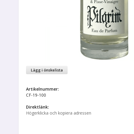
Lägg i önskelista
Artikelnummer:
CF-19-100
Direktlänk:
Högerklicka och kopiera adressen