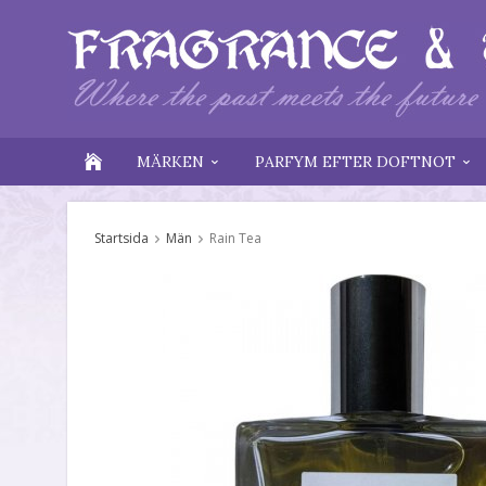
MÄRKEN
PARFYM EFTER DOFTNOT
Startsida
Män
Rain Tea