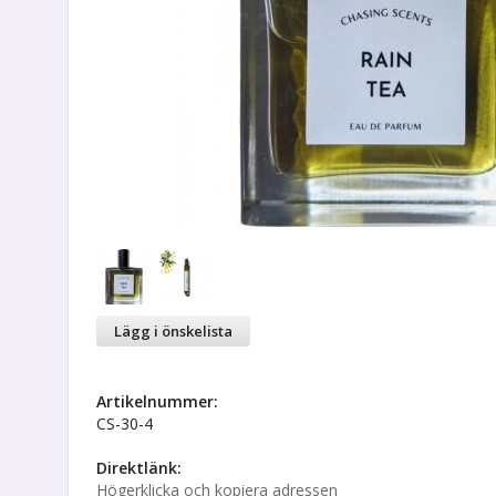
Lägg i önskelista
Artikelnummer:
CS-30-4
Direktlänk:
Högerklicka och kopiera adressen