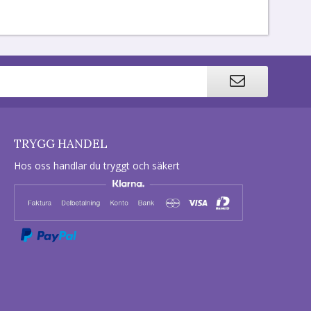
TRYGG HANDEL
Hos oss handlar du tryggt och säkert