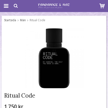
Startsida
Män
Ritual Code
Ritual Code
1 750 kr