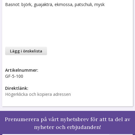
Basnot: björk, guajakträ, ekmossa, patschuli, mysk
Lägg i önskelista
Artikelnummer:
GF-5-100
Direktlänk:
Högerklicka och kopiera adressen
Prenumerera på vårt nyhetsbrev för att ta del av
nyheter och erbjudanden!