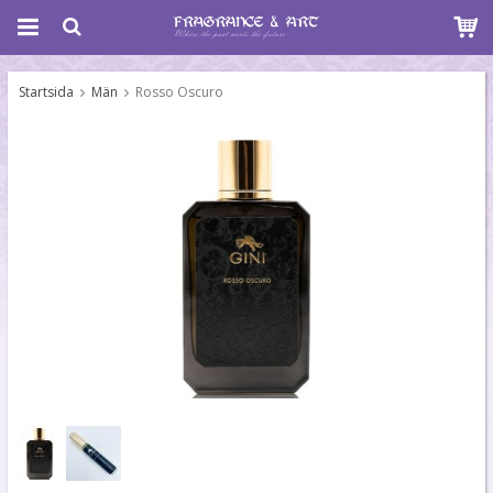
Startsida
Män
Rosso Oscuro