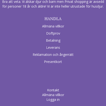
Bra att veta. Vi älskar djur och barn men Privat shopping är avsedd
för personer 18 år och äldre! Vi är inte heller utrustade för husdjur.
HANDLA
Allmäna villkor
Doftprov
Betalning
Leverans
Reklamation och ångerrätt
Presentkort
Kontakt
Allmäna villkor
Logga in