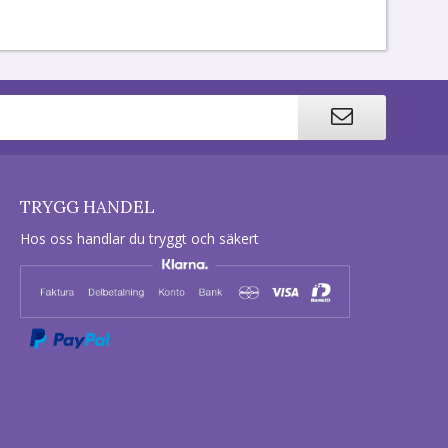
TRYGG HANDEL
Hos oss handlar du tryggt och säkert