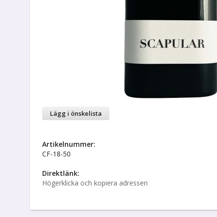
Lägg i önskelista
Artikelnummer:
CF-18-50
Direktlänk:
Högerklicka och kopiera adressen