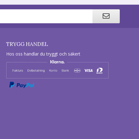
TRYGG HANDEL
Hos oss handlar du tryggt och säkert