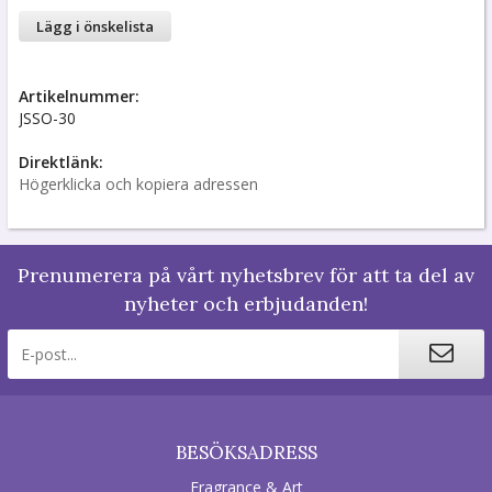
Lägg i önskelista
Artikelnummer:
JSSO-30
Direktlänk:
Högerklicka och kopiera adressen
Prenumerera på vårt nyhetsbrev för att ta del av
nyheter och erbjudanden!
BESÖKSADRESS
Fragrance & Art