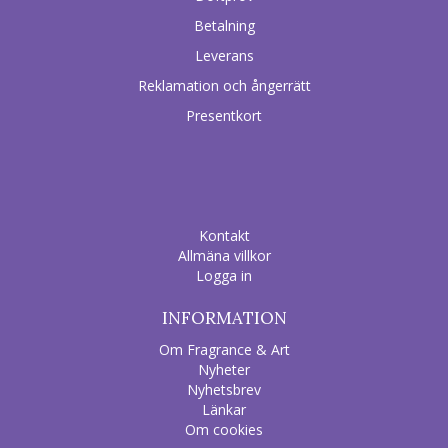
Betalning
Leverans
Reklamation och ångerrätt
Presentkort
Kontakt
Allmäna villkor
Logga in
INFORMATION
Om Fragrance & Art
Nyheter
Nyhetsbrev
Länkar
Om cookies