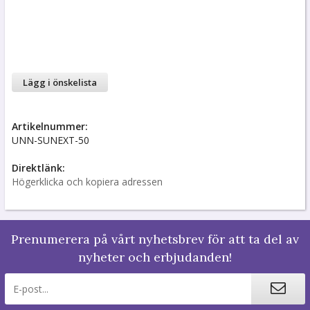
Lägg i önskelista
Artikelnummer:
UNN-SUNEXT-50
Direktlänk:
Högerklicka och kopiera adressen
Prenumerera på vårt nyhetsbrev för att ta del av
nyheter och erbjudanden!