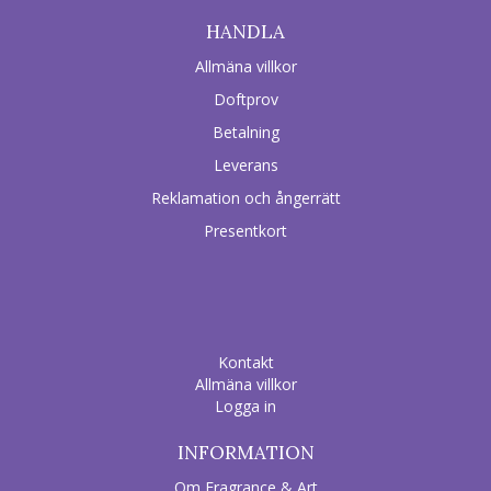
HANDLA
Allmäna villkor
Doftprov
Betalning
Leverans
Reklamation och ångerrätt
Presentkort
Kontakt
Allmäna villkor
Logga in
INFORMATION
Om Fragrance & Art