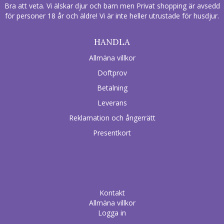
Bra att veta. Vi älskar djur och barn men Privat shopping är avsedd
för personer 18 år och äldre! Vi är inte heller utrustade för husdjur.
HANDLA
Allmäna villkor
Doftprov
Betalning
Leverans
Reklamation och ångerrätt
Presentkort
Kontakt
Allmäna villkor
Logga in