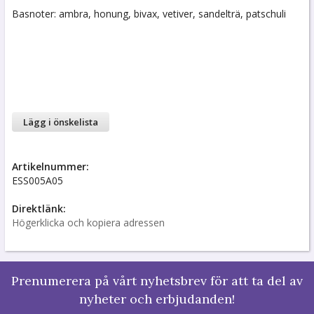
Basnoter: ambra, honung, bivax, vetiver, sandelträ, patschuli
Lägg i önskelista
Artikelnummer:
ESS005A05
Direktlänk:
Högerklicka och kopiera adressen
Prenumerera på vårt nyhetsbrev för att ta del av
nyheter och erbjudanden!