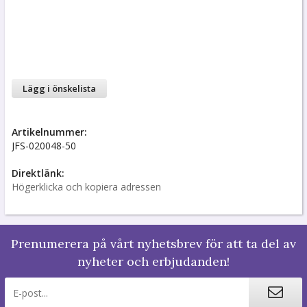
Lägg i önskelista
Artikelnummer:
JFS-020048-50
Direktlänk:
Högerklicka och kopiera adressen
Prenumerera på vårt nyhetsbrev för att ta del av
nyheter och erbjudanden!