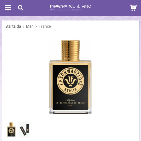
Startsida
Män
Trance