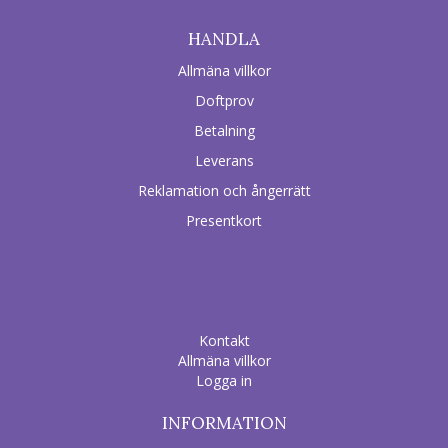
HANDLA
Allmäna villkor
Doftprov
Betalning
Leverans
Reklamation och ångerrätt
Presentkort
Kontakt
Allmäna villkor
Logga in
INFORMATION