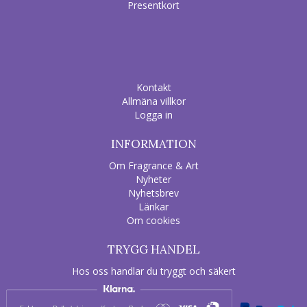
Presentkort
Kontakt
Allmäna villkor
Logga in
INFORMATION
Om Fragrance & Art
Nyheter
Nyhetsbrev
Länkar
Om cookies
TRYGG HANDEL
Hos oss handlar du tryggt och säkert