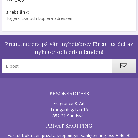
Direktlänk:
Högerklicka och kopiera adressen
Prenumerera på vårt nyhetsbrev för att ta del av
nyheter och erbjudanden!
BESÖKSADRESS
Fragrance & Art
Trädgårdsgatan 15
852 31 Sundsvall
PRIVAT SHOPPING
För att boka den privata shoppingen vänligen ring oss + 46 70