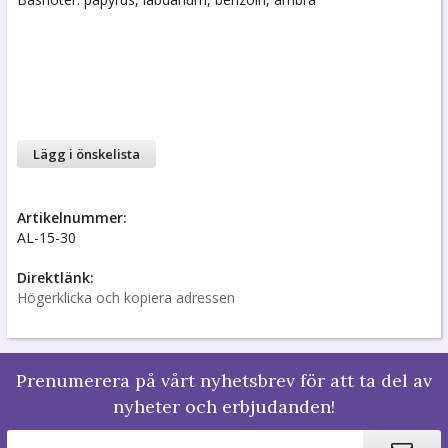
Lägg i önskelista
Artikelnummer:
AL-15-30
Direktlänk:
Högerklicka och kopiera adressen
Prenumerera på vårt nyhetsbrev för att ta del av
nyheter och erbjudanden!