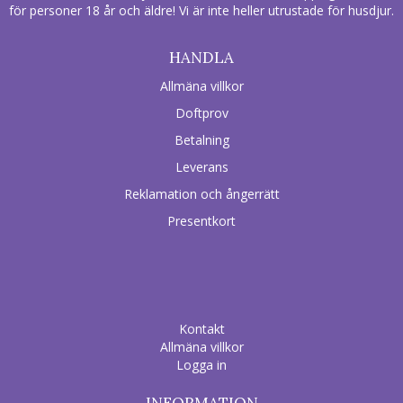
för personer 18 år och äldre! Vi är inte heller utrustade för husdjur.
HANDLA
Allmäna villkor
Doftprov
Betalning
Leverans
Reklamation och ångerrätt
Presentkort
Kontakt
Allmäna villkor
Logga in