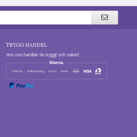
TRYGG HANDEL
Hos oss handlar du tryggt och säkert