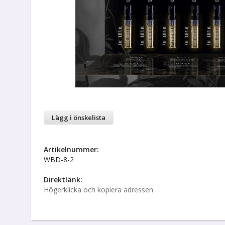
Lägg i önskelista
Artikelnummer:
WBD-8-2
Direktlänk:
Högerklicka och kopiera adressen