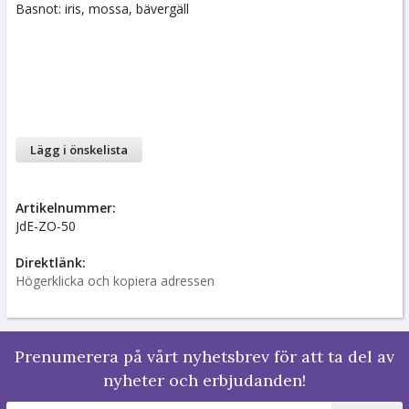
Basnot: iris, mossa, bävergäll
Lägg i önskelista
Artikelnummer:
JdE-ZO-50
Direktlänk:
Högerklicka och kopiera adressen
Prenumerera på vårt nyhetsbrev för att ta del av
nyheter och erbjudanden!