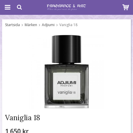
Startsida
Märken
Adjiumi
Vaniglia 18
Vaniglia 18
1 650 kr