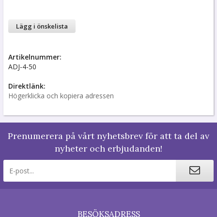
Lägg i önskelista
Artikelnummer:
ADJ-4-50
Direktlänk:
Högerklicka och kopiera adressen
Prenumerera på vårt nyhetsbrev för att ta del av
nyheter och erbjudanden!
BESÖKSADRESS